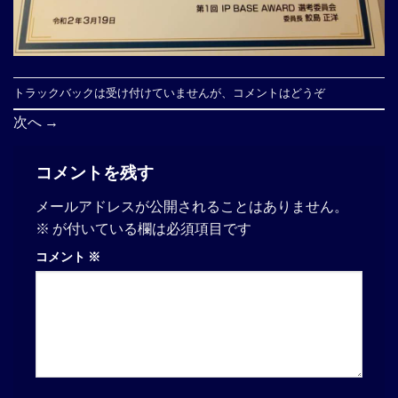
トラックバックは受け付けていませんが、
コメントはどうぞ
次へ
→
コメントを残す
メールアドレスが公開されることはありません。
※
が付いている欄は必須項目です
コメント
※