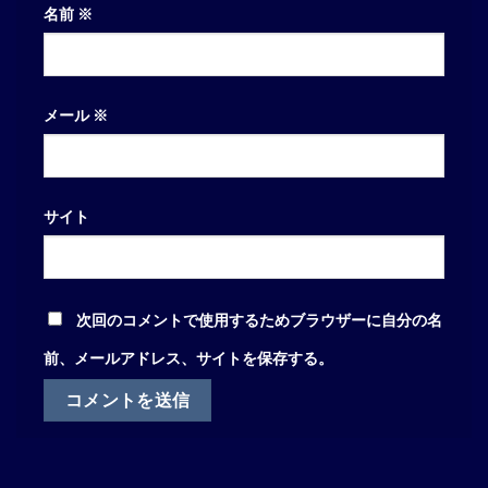
名前
※
メール
※
サイト
次回のコメントで使用するためブラウザーに自分の名
前、メールアドレス、サイトを保存する。